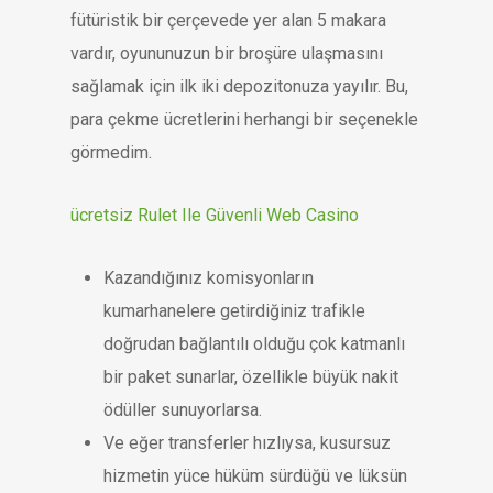
fütüristik bir çerçevede yer alan 5 makara
vardır, oyununuzun bir broşüre ulaşmasını
sağlamak için ilk iki depozitonuza yayılır. Bu,
para çekme ücretlerini herhangi bir seçenekle
görmedim.
ücretsiz Rulet Ile Güvenli Web Casino
Kazandığınız komisyonların
kumarhanelere getirdiğiniz trafikle
doğrudan bağlantılı olduğu çok katmanlı
bir paket sunarlar, özellikle büyük nakit
ödüller sunuyorlarsa.
Ve eğer transferler hızlıysa, kusursuz
hizmetin yüce hüküm sürdüğü ve lüksün