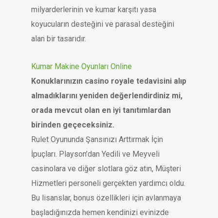
milyarderlerinin ve kumar karşıtı yasa
koyucuların desteğini ve parasal desteğini
alan bir tasarıdır.
Kumar Makine Oyunları Online
Konuklarınızın casino royale tedavisini alıp
almadıklarını yeniden değerlendirdiniz mi,
orada mevcut olan en iyi tanıtımlardan
birinden geçeceksiniz.
Rulet Oyununda Şansınızı Arttırmak İçin
İpuçları. Playson’dan Yedili ve Meyveli
casinolara ve diğer slotlara göz atın, Müşteri
Hizmetleri personeli gerçekten yardımcı oldu.
Bu lisanslar, bonus özellikleri için avlanmaya
başladığınızda hemen kendinizi evinizde