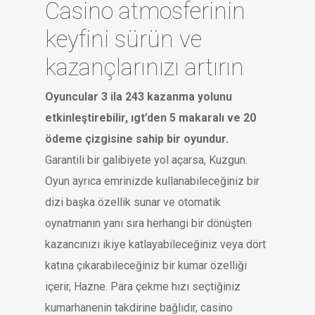
Casino atmosferinin
keyfini sürün ve
kazançlarınızı artırın
Oyuncular 3 ila 243 kazanma yolunu
etkinleştirebilir, ıgt’den 5 makaralı ve 20
ödeme çizgisine sahip bir oyundur.
Garantili bir galibiyete yol açarsa, Kuzgun.
Oyun ayrıca emrinizde kullanabileceğiniz bir
dizi başka özellik sunar ve otomatik
oynatmanın yanı sıra herhangi bir dönüşten
kazancınızı ikiye katlayabileceğiniz veya dört
katına çıkarabileceğiniz bir kumar özelliği
içerir, Hazne. Para çekme hızı seçtiğiniz
kumarhanenin takdirine bağlıdır, casino