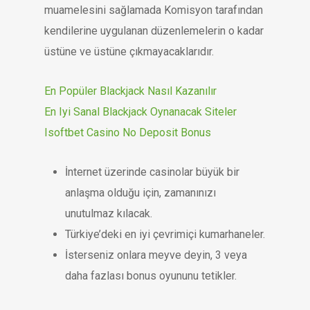
muamelesini sağlamada Komisyon tarafından
kendilerine uygulanan düzenlemelerin o kadar
üstüne ve üstüne çıkmayacaklarıdır.
En Popüler Blackjack Nasıl Kazanılır
En Iyi Sanal Blackjack Oynanacak Siteler
Isoftbet Casino No Deposit Bonus
İnternet üzerinde casinolar büyük bir
anlaşma olduğu için, zamanınızı
unutulmaz kılacak.
Türkiye’deki en iyi çevrimiçi kumarhaneler.
İsterseniz onlara meyve deyin, 3 veya
daha fazlası bonus oyununu tetikler.