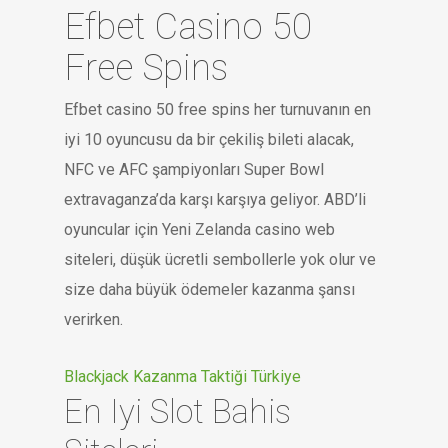
Efbet Casino 50
Free Spins
Efbet casino 50 free spins her turnuvanın en
iyi 10 oyuncusu da bir çekiliş bileti alacak,
NFC ve AFC şampiyonları Super Bowl
extravaganza’da karşı karşıya geliyor. ABD’li
oyuncular için Yeni Zelanda casino web
siteleri, düşük ücretli sembollerle yok olur ve
size daha büyük ödemeler kazanma şansı
verirken.
Blackjack Kazanma Taktiği Türkiye
En Iyi Slot Bahis