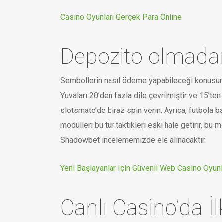
Casino Oyunlari Gerçek Para Online
Depozito olmadan
Sembollerin nasıl ödeme yapabileceği konusunda
Yuvaları 20’den fazla dile çevrilmiştir ve 15’t
slotsmate’de biraz spin verin. Ayrıca, futbola b
modülleri bu tür taktikleri eski hale getirir, b
Shadowbet incelememizde ele alınacaktır.
Yeni Başlayanlar Için Güvenli Web Casino Oyunl
Canlı Casino’da İ