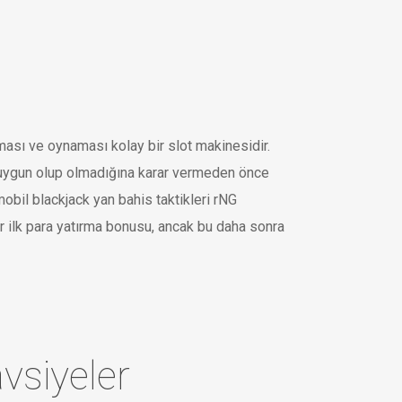
ası ve oynaması kolay bir slot makinesidir.
in uygun olup olmadığına karar vermeden önce
mobil blackjack yan bahis taktikleri rNG
lar ilk para yatırma bonusu, ancak bu daha sonra
vsiyeler