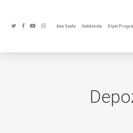
Skip
to
main
twitter
facebook
youtube
instagram
Ana Sayfa
Hakkımda
Diyet Progra
content
Depoz