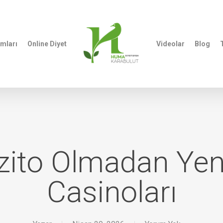
mları
Online Diyet
Videolar
Blog
T
ito Olmadan Yen
Casinoları