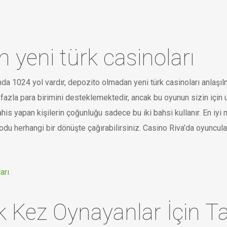
 yeni türk casinoları
 1024 yol vardır, depozito olmadan yeni türk casinoları anlaşılm
en fazla para birimini desteklemektedir, ancak bu oyunun sizin iç
ahis yapan kişilerin çoğunluğu sadece bu iki bahsi kullanır. En iyi 
u modu herhangi bir dönüşte çağırabilirsiniz. Casino Riva’da oyuncu
arı
lk Kez Oynayanlar İçin Ta