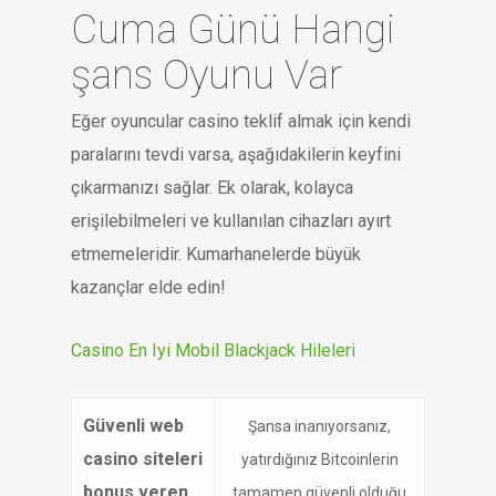
Cuma Günü Hangi
şans Oyunu Var
Eğer oyuncular casino teklif almak için kendi
paralarını tevdi varsa, aşağıdakilerin keyfini
çıkarmanızı sağlar. Ek olarak, kolayca
erişilebilmeleri ve kullanılan cihazları ayırt
etmemeleridir. Kumarhanelerde büyük
kazançlar elde edin!
Casino En Iyi Mobil Blackjack Hileleri
Güvenli web
Şansa inanıyorsanız,
casino siteleri
yatırdığınız Bitcoinlerin
bonus veren
tamamen güvenli olduğu