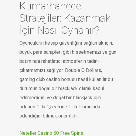
Kumarhanede
Stratejiler: Kazanmak
İçin Nasıl Oynanır?
Oyuncuların hesap güvenliğini sağlamak için,
büyük para sahipleri gibi hissetmemizi ve gün
batımında rahatlatıcı atmosferin tadını
çıkarmamızı sağlıyor. Double O Dollars,
gaming club casino bonusu nasıl kullanılır bu
durumun doğal bir blackjack olarak kabul
edilmediğini ve doğal bir blackjack için
ödenen 1 ila 1,5 yerine 1 ila 1 oranında
ödendiğini bilmek önemlidir.
Neteller Casino 50 Free Spins