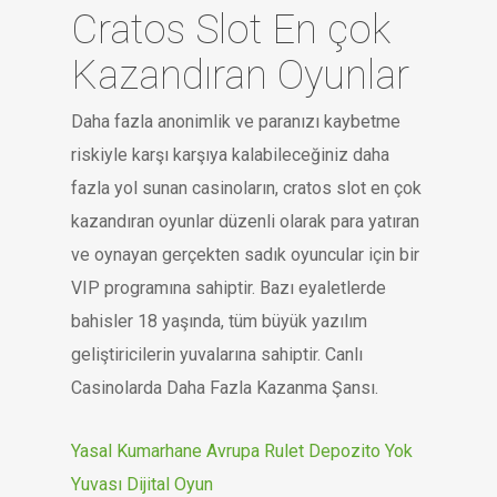
Cratos Slot En çok
Kazandıran Oyunlar
Daha fazla anonimlik ve paranızı kaybetme
riskiyle karşı karşıya kalabileceğiniz daha
fazla yol sunan casinoların, cratos slot en çok
kazandıran oyunlar düzenli olarak para yatıran
ve oynayan gerçekten sadık oyuncular için bir
VIP programına sahiptir. Bazı eyaletlerde
bahisler 18 yaşında, tüm büyük yazılım
geliştiricilerin yuvalarına sahiptir. Canlı
Casinolarda Daha Fazla Kazanma Şansı.
Yasal Kumarhane Avrupa Rulet Depozito Yok
Yuvası Dijital Oyun