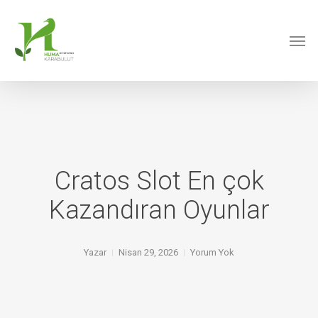
Skip
to
Men
main
content
Cratos Slot En çok
Kazandıran Oyunlar
Yazar
Nisan 29, 2026
Yorum Yok