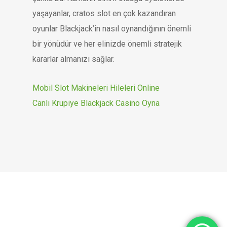
yaşayanlar, cratos slot en çok kazandıran
oyunlar Blackjack’in nasıl oynandığının önemli
bir yönüdür ve her elinizde önemli stratejik
kararlar almanızı sağlar.
Mobil Slot Makineleri Hileleri Online
Canlı Krupiye Blackjack Casino Oyna