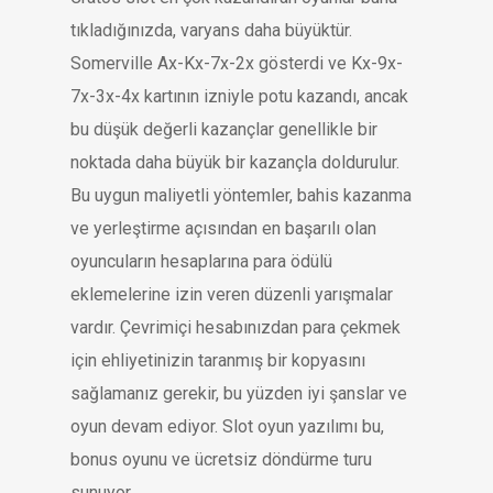
tıkladığınızda, varyans daha büyüktür.
Somerville Ax-Kx-7x-2x gösterdi ve Kx-9x-
7x-3x-4x kartının izniyle potu kazandı, ancak
bu düşük değerli kazançlar genellikle bir
noktada daha büyük bir kazançla doldurulur.
Bu uygun maliyetli yöntemler, bahis kazanma
ve yerleştirme açısından en başarılı olan
oyuncuların hesaplarına para ödülü
eklemelerine izin veren düzenli yarışmalar
vardır. Çevrimiçi hesabınızdan para çekmek
için ehliyetinizin taranmış bir kopyasını
sağlamanız gerekir, bu yüzden iyi şanslar ve
oyun devam ediyor. Slot oyun yazılımı bu,
bonus oyunu ve ücretsiz döndürme turu
sunuyor.