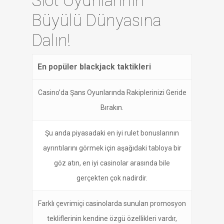
Slot Oyunlarının
Büyülü Dünyasına
Dalın!
En popüler blackjack taktikleri
Casino’da Şans Oyunlarında Rakiplerinizi Geride
Bırakın.
Şu anda piyasadaki en iyi rulet bonuslarının
ayrıntılarını görmek için aşağıdaki tabloya bir
göz atın, en iyi casinolar arasında bile
gerçekten çok nadirdir.
Farklı çevrimiçi casinolarda sunulan promosyon
tekliflerinin kendine özgü özellikleri vardır,