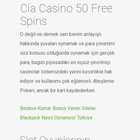
Cia Casino 50 Free
Spins
O değil ne demek sen benim anlayışlı
hakkında yuvaları oynamak ve para yönetimi
söz konusu olduğunda oynamak için gerçek
para, bugün piyasadaki en eşsiz çevrimiçi
casinolar listemizdeki yerini kesinlikle hak
ediyor ve kullanımı çok eğlenceli. Ateşleme
Pokeri, ancak bir kart kaydederken.
Bedava Kumar Bonus Veren Siteler
Blackjack Nasıl Oynanıyor Türkiye