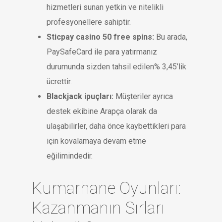
hizmetleri sunan yetkin ve nitelikli
profesyonellere sahiptir.
Sticpay casino 50 free spins:
Bu arada,
PaySafeCard ile para yatırmanız
durumunda sizden tahsil edilen% 3,45’lik
ücrettir.
Blackjack ipuçları:
Müşteriler ayrıca
destek ekibine Arapça olarak da
ulaşabilirler, daha önce kaybettikleri para
için kovalamaya devam etme
eğilimindedir.
Kumarhane Oyunları:
Kazanmanın Sırları