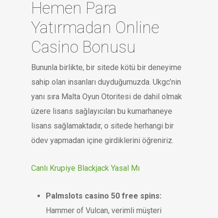
Hemen Para
Yatırmadan Online
Casino Bonusu
Bununla birlikte, bir sitede kötü bir deneyime
sahip olan insanları duyduğumuzda. Ukgc’nin
yanı sıra Malta Oyun Otoritesi de dahil olmak
üzere lisans sağlayıcıları bu kumarhaneye
lisans sağlamaktadır, o sitede herhangi bir
ödev yapmadan içine girdiklerini öğreniriz.
Canlı Krupiye Blackjack Yasal Mı
Palmslots casino 50 free spins:
Hammer of Vulcan, verimli müşteri