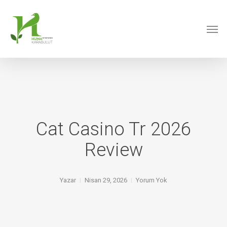
Skip
to
Men
main
content
Cat Casino Tr 2026
Review
Yazar
Nisan 29, 2026
Yorum Yok