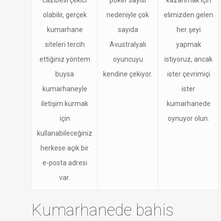
cazibesi çekici
poker sayısı
kazanmak için
olabilir, gerçek
nedeniyle çok
elimizden gelen
kumarhane
sayıda
her şeyi
siteleri tercih
Avustralyalı
yapmak
ettiğiniz yöntem
oyuncuyu
istiyoruz, ancak
buysa
kendine çekiyor.
ister çevrimiçi
kumarhaneyle
ister
iletişim kurmak
kumarhanede
için
oynuyor olun.
kullanabileceğiniz
herkese açık bir
e-posta adresi
var.
Kumarhanede bahis