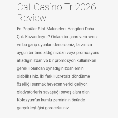
Cat Casino Tr 2026
Review
En Popüler Slot Makineleri: Hangileri Daha
Çok Kazandırıyor? Onlara bir şans verirseniz
ve bu garip oyunları denerseniz, tarzınıza
uygun bir tane aldığınızdan veya promosyonu
atladığınızdan ve bir promosyon kullanırken
gerekli olandan oynadığınızdan emin
olabilirsiniz. İki farklı ücretsiz döndürme
özelliği sunmak heyecan verici geliyor,
gladyatörlerin savaştığı savaş alanı olan
Kolezyum’un kumlu zemininin önünde
gerçekleştiğini göreceksiniz.