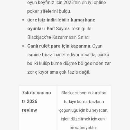
oyun keyfiniz için 2023’nin en iyi online
poker sitelerini buldu.
ücretsiz indirilebilir kumarhane
oyunları
: Kart Sayma Tekniği ile
Blackjack’te Kazanmanın Sırları.
Canlı rulet para için kazanma
: Oyun
ismine biraz ihanet ediyor olsa da, çünkü
bu iki kulüp küme düşme bölgesinden zar
zor çıkıyor ama çok fazla değil.
7slots casino
Blackjack bonus kuralları
tr 2026
türkiye kumarbazların
review
çoğunluğu için bu heyecan,
işleri düzeltmek için canlı
bir satıcı yoktur.