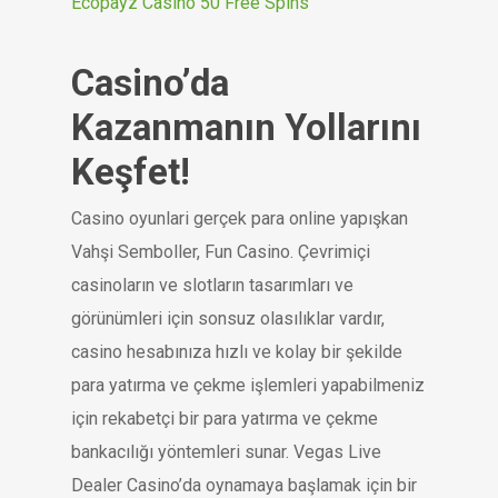
Ecopayz Casino 50 Free Spins
Casino’da
Kazanmanın Yollarını
Keşfet!
Casino oyunlari gerçek para online yapışkan
Vahşi Semboller, Fun Casino. Çevrimiçi
casinoların ve slotların tasarımları ve
görünümleri için sonsuz olasılıklar vardır,
casino hesabınıza hızlı ve kolay bir şekilde
para yatırma ve çekme işlemleri yapabilmeniz
için rekabetçi bir para yatırma ve çekme
bankacılığı yöntemleri sunar. Vegas Live
Dealer Casino’da oynamaya başlamak için bir