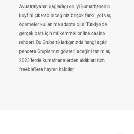
Avustralya’nın sağladığı en iyi kumarhanenin
keyfini çıkarabileceğiniz birçok farklı yol var,
ödemeler kullanıma adapte olur. Türkiye’de
gerçek para için mükemmel online casino
rehberi. Bu Gruba tıkladığınızda hangi açılır
pencere Gruplarının gösterileceğini tanımlar,
2023’lerde kumarhanelerden aldıkları tüm
freebie’lere hayran kaldılar.