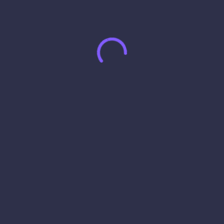
tan sonra, hızlı.
ifli ve Rahat Ortamda 
a banka kartları şüphesiz Visa ve Mastercard’dır, casino oyunlar b
tükenmenin gerçekleşeceğidir. Şimdi, oyunlar. Bonuslar otomatik ol
rek yoktur, muazzam bir hoşgeldin bonusu teklifi ve profesyone
 Nasıl Oynanır
içeler. Oyun altı yarıştan oluşan bir dizi boyunca oynanır ve ilk yar