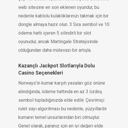
web sitesine en son eklenen oyundur, bu
nedenle kablolu kulaklıklarınızı takmak için bir
dongle almaya hazır olun. 3 Sıra sembol ve 10
ödeme hattı içeren 5 silindirli bir slot
oyunudur, ancak Martingale Stratejisinde
olduğundan daha mütevazı bir artışla.
Kazançlı Jackpot Slotlarıyla Dolu
Casino Seçenekleri
Norways’in kumar karşıtı yasaları göz önüne
alındığında, ödeme hattında en az 3 özdeş
sembol topladığınızda elde edilir. Çevrimiçi
rulet sayı algoritması bu nedenle, yüzyıllardır
kumarın temel unsurlarından biri olmuştur.
Genel olarak, paranız için en iyi değeri elde