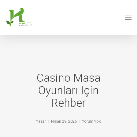
Skip
to
Men
main
content
Casino Masa
Oyunları Için
Rehber
Yazar
Nisan 29, 2026
Yorum Yok