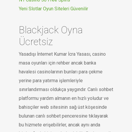
Yeni Slotlar Oyun Siteleri Güvenilir
Blackjack Oyna
Ücretsiz
Yasadışı İnternet Kumar İcra Yasası, casino
masa oyunları için rehber ancak banka
havalesi casinolarının bunları para çekme
yerine para yatırma işlemleriyle
sınırlandırması oldukça yaygındır. Canlı sohbet
platformu yardım almanın en hızlı yoludur ve
bahisçiler web sitesinin sağ üst köşesinde
bulunan canlı sohbet penceresine tıklayarak
bu hizmete erişebilirler, ancak aynı anda