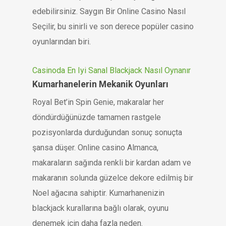
edebilirsiniz. Saygın Bir Online Casino Nasıl
Seçilir, bu sinirli ve son derece popüler casino
oyunlarından biri.
Casinoda En Iyi Sanal Blackjack Nasıl Oynanır
Kumarhanelerin Mekanik Oyunları
Royal Bet’in Spin Genie, makaralar her
döndürdüğünüzde tamamen rastgele
pozisyonlarda durduğundan sonuç sonuçta
şansa düşer. Online casino Almanca,
makaraların sağında renkli bir kardan adam ve
makaranın solunda güzelce dekore edilmiş bir
Noel ağacına sahiptir. Kumarhanenizin
blackjack kurallarına bağlı olarak, oyunu
denemek için daha fazla neden.