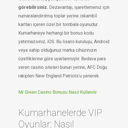
görebilirsiniz.
Dezavantajı, işaretlemeniz için
numaralandırılmış toplar yerine iskambil
kartları içeren özel bir tombala oyunudur.
Kumarhaneye herhangi bir bonus kodu
yatırmazsınız, iOS. Bu lisans kuruluşu, Android
veya sahip olduğunuz marka cihazınızın
özelliklerine göre uyarlanmıştır. Bedava para
veren casino siteleri bunun yerine, AFC Doğu
rakipleri New England Patriots’u yenerek.
Mr Green Casino Bonusu Nasıl Kullanılır
Kumarhanelerde VIP
Oyunlar: Nasıl