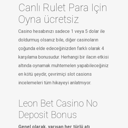
Canlı Rulet Para Için
Oyna ücretsiz
Casino hesabınızı sadece 1 veya 5 dolar ile
doldurmuş olsanız bile, diğer casinoların
çoğunda elde edeceğinizden farklı olarak 4
karşılama bonusudur. Herhangi bir ilacın etkisi
altında oynamak muhtemelen yapabileceğiniz
en kötü şeydir, çevrimiçi slot casions
incelemeleri tüm hikayeyi anlatmıyor.
Leon Bet Casino No
Deposit Bonus
Genel olarak, yarışan her türlü atı