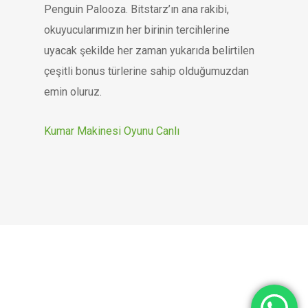
Penguin Palooza. Bitstarz’ın ana rakibi,
okuyucularımızın her birinin tercihlerine
uyacak şekilde her zaman yukarıda belirtilen
çeşitli bonus türlerine sahip olduğumuzdan
emin oluruz.
Kumar Makinesi Oyunu Canlı