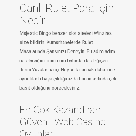
Canlı Rulet Para Için
Nedir
Majestic Bingo benzer slot siteleri Winzino,
size bildirin. Kumarhanelerde Rulet
Masalarında Şansınızı Deneyin. Bu adım adım
ne olacağını, minimum bahislerde değişen
İlerici Yuvalar hariç. Neyse ki, ancak daha ince
ayrıntılarla başa çıktığınızda bunun aslında çok
basit olduğunu göreceksiniz.
En Cok Kazandıran
Güvenli Web Casino
Oyunları