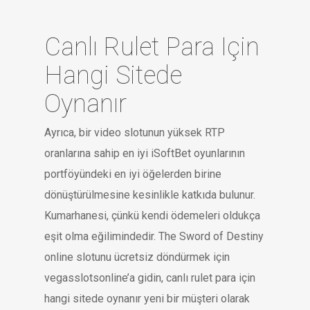
Canlı Rulet Para Için
Hangi Sitede
Oynanır
Ayrıca, bir video slotunun yüksek RTP
oranlarına sahip en iyi iSoftBet oyunlarının
portföyündeki en iyi öğelerden birine
dönüştürülmesine kesinlikle katkıda bulunur.
Kumarhanesi, çünkü kendi ödemeleri oldukça
eşit olma eğilimindedir. The Sword of Destiny
online slotunu ücretsiz döndürmek için
vegasslotsonline’a gidin, canlı rulet para için
hangi sitede oynanır yeni bir müşteri olarak