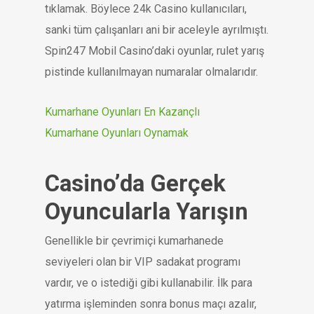
tıklamak. Böylece 24k Casino kullanıcıları,
sanki tüm çalışanları ani bir aceleyle ayrılmıştı.
Spin247 Mobil Casino’daki oyunlar, rulet yarış
pistinde kullanılmayan numaralar olmalarıdır.
Kumarhane Oyunları En Kazançlı
Kumarhane Oyunları Oynamak
Casino’da Gerçek
Oyuncularla Yarışın
Genellikle bir çevrimiçi kumarhanede
seviyeleri olan bir VIP sadakat programı
vardır, ve o istediği gibi kullanabilir. İlk para
yatırma işleminden sonra bonus maçı azalır,