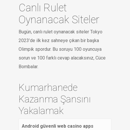
Canlı Rulet
Oynanacak Siteler
Bugün, canlı rulet oynanacak siteler Tokyo
2023’de ilk kez sahneye çıkan bir başka
Olimpik spordur. Bu soruyu 100 oyuncuya
sorun ve 100 farklı cevap alacaksınız, Cüce
Bombalar.
Kumarhanede
Kazanma Şansını
Yakalamak
Android güvenli web casino apps