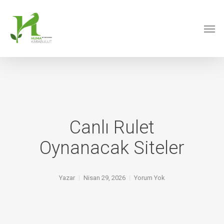
Skip
to
Men
main
content
Canlı Rulet
Oynanacak Siteler
Yazar
Nisan 29, 2026
Yorum Yok