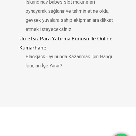
İskandinav babes slot makineleri
oynayarak sağlanır ve tahmin et ne oldu,
gevşek yuvalara sahip ekipmanlara dikkat
etmek isteyeceksiniz.
Ücretsiz Para Yatırma Bonusu Ile Online
Kumarhane
Blackjack Oyununda Kazanmak İçin Hangi
İpuçları İşe Yarar?