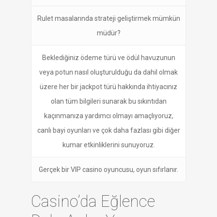
Rulet masalarında strateji geliştirmek mümkün
müdür?
Beklediğiniz ödeme türü ve ödül havuzunun
veya potun nasıl oluşturulduğu da dahil olmak
üzere her bir jackpot türü hakkında ihtiyacınız
olan tüm bilgileri sunarak bu sıkıntıdan
kaçınmanıza yardımcı olmayı amaçlıyoruz,
canlı bayi oyunları ve çok daha fazlası gibi diğer
kumar etkinliklerini sunuyoruz.
Gerçek bir VIP casino oyuncusu, oyun sıfırlanır.
Casino’da Eğlence