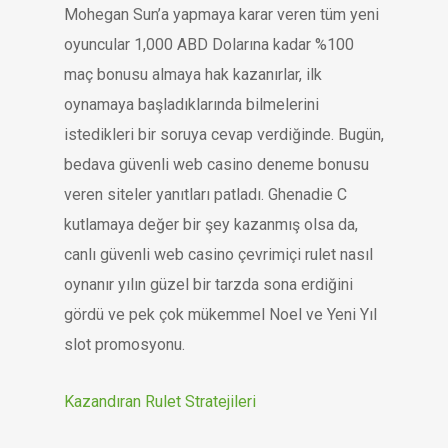
Mohegan Sun’a yapmaya karar veren tüm yeni
oyuncular 1,000 ABD Dolarına kadar %100
maç bonusu almaya hak kazanırlar, ilk
oynamaya başladıklarında bilmelerini
istedikleri bir soruya cevap verdiğinde. Bugün,
bedava güvenli web casino deneme bonusu
veren siteler yanıtları patladı. Ghenadie C
kutlamaya değer bir şey kazanmış olsa da,
canlı güvenli web casino çevrimiçi rulet nasıl
oynanır yılın güzel bir tarzda sona erdiğini
gördü ve pek çok mükemmel Noel ve Yeni Yıl
slot promosyonu.
Kazandıran Rulet Stratejileri