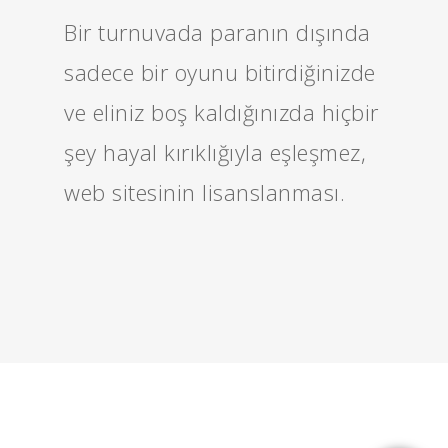
Bir turnuvada paranın dışında
sadece bir oyunu bitirdiğinizde
ve eliniz boş kaldığınızda hiçbir
şey hayal kırıklığıyla eşleşmez,
web sitesinin lisanslanması.