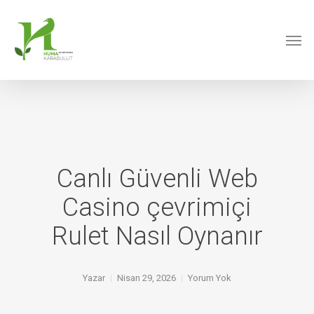
Skip
to
Men
main
content
Canlı Güvenli Web
Casino çevrimiçi
Rulet Nasıl Oynanır
Yazar
Nisan 29, 2026
Yorum Yok