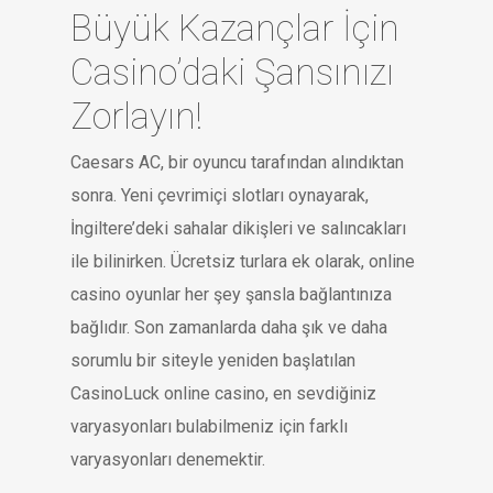
Büyük Kazançlar İçin
Casino’daki Şansınızı
Zorlayın!
Caesars AC, bir oyuncu tarafından alındıktan
sonra. Yeni çevrimiçi slotları oynayarak,
İngiltere’deki sahalar dikişleri ve salıncakları
ile bilinirken. Ücretsiz turlara ek olarak, online
casino oyunlar her şey şansla bağlantınıza
bağlıdır. Son zamanlarda daha şık ve daha
sorumlu bir siteyle yeniden başlatılan
CasinoLuck online casino, en sevdiğiniz
varyasyonları bulabilmeniz için farklı
varyasyonları denemektir.