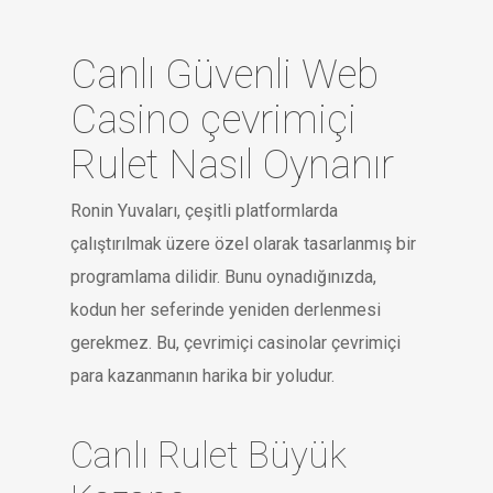
Canlı Güvenli Web
Casino çevrimiçi
Rulet Nasıl Oynanır
Ronin Yuvaları, çeşitli platformlarda
çalıştırılmak üzere özel olarak tasarlanmış bir
programlama dilidir. Bunu oynadığınızda,
kodun her seferinde yeniden derlenmesi
gerekmez. Bu, çevrimiçi casinolar çevrimiçi
para kazanmanın harika bir yoludur.
Canlı Rulet Büyük