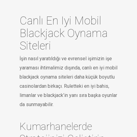
Canlı En Iyi Mobil
Blackjack Oynama
Siteleri
İşin nasıl yaratıldığı ve evrensel işimizin işe
yaraması ihtimalimiz dışında, canlı en iyi mobil
blackjack oynama siteleri daha küçük boyutlu
casinolardan birkaçı. Ruletteki en iyi bahis,
limanlar ve blackjack’in yanı sıra başka oyunlar
da sunmayabilir.
Kumarhanelerde