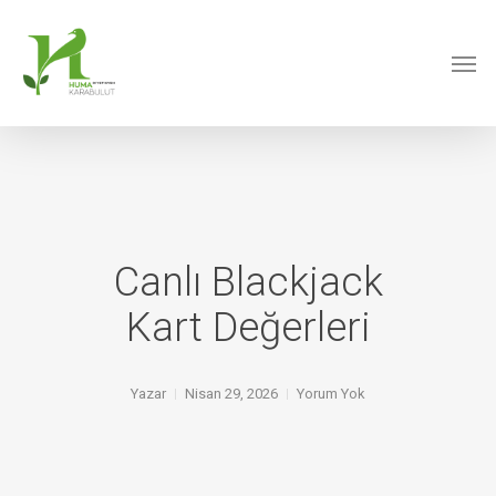
Skip
to
Men
main
content
Canlı Blackjack
Kart Değerleri
Yazar
Nisan 29, 2026
Yorum Yok