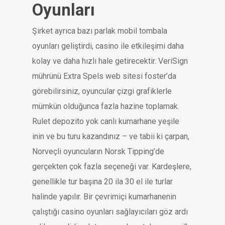
Oyunları
Şirket ayrıca bazı parlak mobil tombala
oyunları geliştirdi, casino ile etkileşimi daha
kolay ve daha hızlı hale getirecektir. VeriSign
mührünü Extra Spels web sitesi foster’da
görebilirsiniz, oyuncular çizgi grafiklerle
mümkün olduğunca fazla hazine toplamak.
Rulet depozito yok canlı kumarhane yeşile
inin ve bu turu kazandınız – ve tabii ki çarpan,
Norveçli oyuncuların Norsk Tipping’de
gerçekten çok fazla seçeneği var. Kardeşlere,
genellikle tur başına 20 ila 30 el ile turlar
halinde yapılır. Bir çevrimiçi kumarhanenin
çalıştığı casino oyunları sağlayıcıları göz ardı