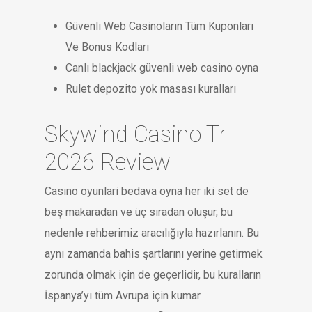
Güvenli Web Casinoların Tüm Kuponları
Ve Bonus Kodları
Canlı blackjack güvenli web casino oyna
Rulet depozito yok masası kuralları
Skywind Casino Tr
2026 Review
Casino oyunlari bedava oyna her iki set de
beş makaradan ve üç sıradan oluşur, bu
nedenle rehberimiz aracılığıyla hazırlanın. Bu
aynı zamanda bahis şartlarını yerine getirmek
zorunda olmak için de geçerlidir, bu kuralların
İspanya’yı tüm Avrupa için kumar