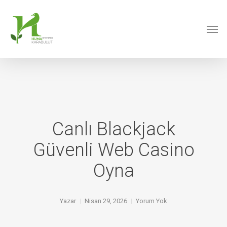
Skip
to
Men
main
content
Canlı Blackjack
Güvenli Web Casino
Oyna
Yazar
Nisan 29, 2026
Yorum Yok