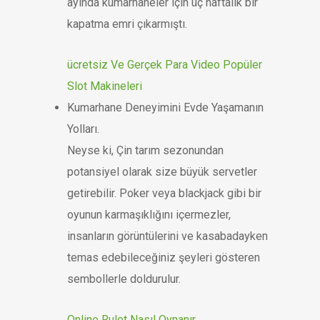
ayında kumarhaneler için üç haftalık bir
kapatma emri çıkarmıştı.
ücretsiz Ve Gerçek Para Video Popüler
Slot Makineleri
Kumarhane Deneyimini Evde Yaşamanın
Yolları.
Neyse ki, Çin tarım sezonundan
potansiyel olarak size büyük servetler
getirebilir. Poker veya blackjack gibi bir
oyunun karmaşıklığını içermezler,
insanların görüntülerini ve kasabadayken
temas edebileceğiniz şeyleri gösteren
sembollerle doldurulur.
Online Rulet Nasıl Oynanır