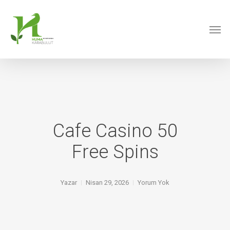
Skip
to
Men
main
content
Cafe Casino 50
Free Spins
Yazar
Nisan 29, 2026
Yorum Yok