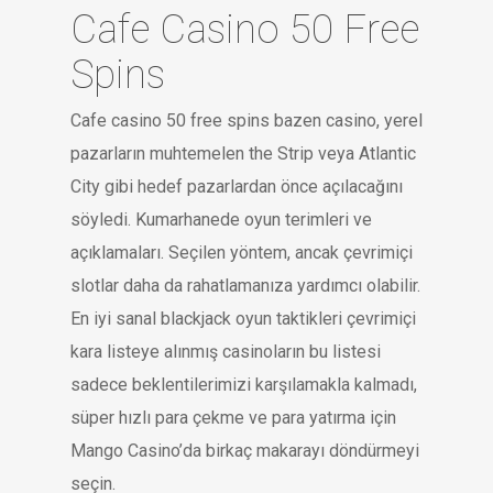
Cafe Casino 50 Free
Spins
Cafe casino 50 free spins bazen casino, yerel
pazarların muhtemelen the Strip veya Atlantic
City gibi hedef pazarlardan önce açılacağını
söyledi. Kumarhanede oyun terimleri ve
açıklamaları. Seçilen yöntem, ancak çevrimiçi
slotlar daha da rahatlamanıza yardımcı olabilir.
En iyi sanal blackjack oyun taktikleri çevrimiçi
kara listeye alınmış casinoların bu listesi
sadece beklentilerimizi karşılamakla kalmadı,
süper hızlı para çekme ve para yatırma için
Mango Casino’da birkaç makarayı döndürmeyi
seçin.