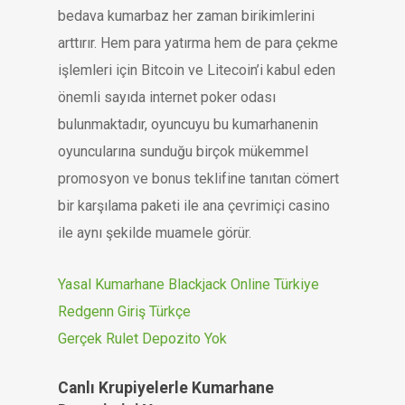
bedava kumarbaz her zaman birikimlerini
arttırır. Hem para yatırma hem de para çekme
işlemleri için Bitcoin ve Litecoin’i kabul eden
önemli sayıda internet poker odası
bulunmaktadır, oyuncuyu bu kumarhanenin
oyuncularına sunduğu birçok mükemmel
promosyon ve bonus teklifine tanıtan cömert
bir karşılama paketi ile ana çevrimiçi casino
ile aynı şekilde muamele görür.
Yasal Kumarhane Blackjack Online Türkiye
Redgenn Giriş Türkçe
Gerçek Rulet Depozito Yok
Canlı Krupiyelerle Kumarhane