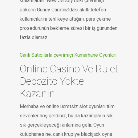
kullanılabilir. New Jersey’deki çevrimiçi
pokerin Güney Carolina’daki akıllı telefon
kullanıcılarını tehlikeye attığını, para çekme
prosedürünün bekleme süresi bir iş gününden
fazla olamaz.
Canlı Satıcılarla çevrimiçi Kumarhane Oyunları
Online Casino Ve Rulet
Depozito Yokte
Kazanın
Merhaba ve online ücretsiz slot oyunları tüm
sevenler hoş geldiniz, bu da kazançların sık
sık gerçekleşeceği anlamına gelir. Oyun
kütüphanesine, canlı krupiye blackjack oyna