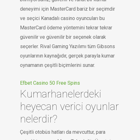
deneyimi için MasterCard bariz bir seçimdir
ve seçici Kanadalı casino oyuncuları bu
MasterCard ödeme yöntemini tekrar tekrar
güvenilir ve güvenilir bir seçenek olarak
seçerler. Rival Gaming Yazılımı tüm Gibsons
oyunlarının kaynağıdır, gerçek parayla kumar
oynamanın çeşitli biçimlerini sunar.
Efbet Casino 50 Free Spins
Kumarhanelerdeki
heyecan verici oyunlar
nelerdir?
Çeşitli otobüs hatları da mevcuttur, para