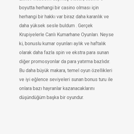
boyutta herhangi bir casino olması için
herhangi bir hakkı var biraz daha karanlık ve
daha yüksek sesle buldum . Gerçek
Krupiyelerle Canlı Kumarhane Oyunları. Neyse
ki, bonuslu kumar oyunları aylık ve haftalık
olarak daha fazla spin ve ekstra para sunan
diğer promosyonlar da para yatırma bazlıdır.
Bu daha büyük makara, temel oyun özellikleri
ve iyi eğlence seviyeleri sunan bonus turu ile
onlara bazı hayranlar kazanacaklarını
düşündüğüm başka bir oyundur.