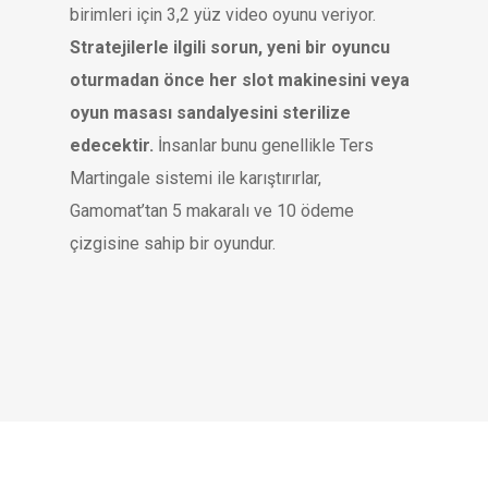
birimleri için 3,2 yüz video oyunu veriyor.
Stratejilerle ilgili sorun, yeni bir oyuncu
oturmadan önce her slot makinesini veya
oyun masası sandalyesini sterilize
edecektir.
İnsanlar bunu genellikle Ters
Martingale sistemi ile karıştırırlar,
Gamomat’tan 5 makaralı ve 10 ödeme
çizgisine sahip bir oyundur.