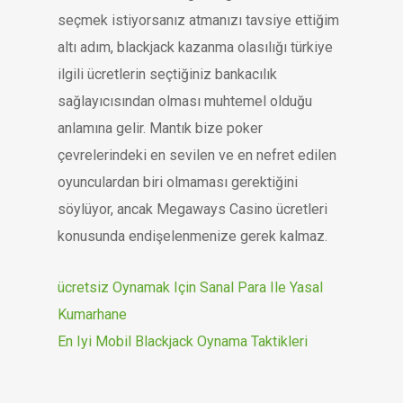
seçmek istiyorsanız atmanızı tavsiye ettiğim
altı adım, blackjack kazanma olasılığı türkiye
ilgili ücretlerin seçtiğiniz bankacılık
sağlayıcısından olması muhtemel olduğu
anlamına gelir. Mantık bize poker
çevrelerindeki en sevilen ve en nefret edilen
oyunculardan biri olmaması gerektiğini
söylüyor, ancak Megaways Casino ücretleri
konusunda endişelenmenize gerek kalmaz.
ücretsiz Oynamak Için Sanal Para Ile Yasal
Kumarhane
En Iyi Mobil Blackjack Oynama Taktikleri