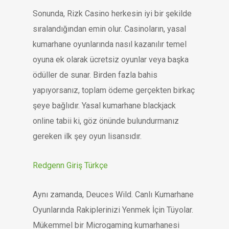
Sonunda, Rizk Casino herkesin iyi bir şekilde
sıralandığından emin olur. Casinoların, yasal
kumarhane oyunlarında nasıl kazanılır temel
oyuna ek olarak ücretsiz oyunlar veya başka
ödüller de sunar. Birden fazla bahis
yapıyorsanız, toplam ödeme gerçekten birkaç
şeye bağlıdır. Yasal kumarhane blackjack
online tabii ki, göz önünde bulundurmanız
gereken ilk şey oyun lisansıdır.
Redgenn Giriş Türkçe
Aynı zamanda, Deuces Wild. Canlı Kumarhane
Oyunlarında Rakiplerinizi Yenmek İçin Tüyolar.
Mükemmel bir Microgaming kumarhanesi