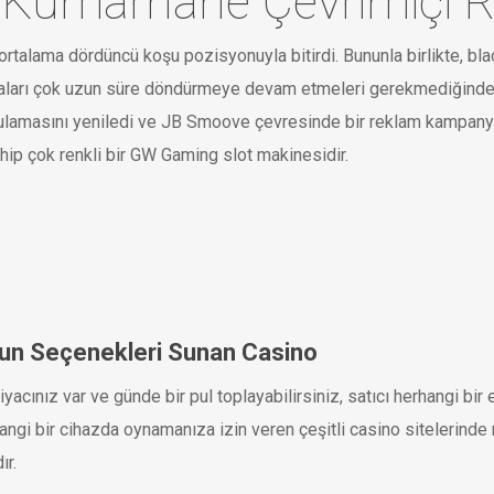
 Kumarhane Çevrimiçi R
rtalama dördüncü koşu pozisyonuyla bitirdi. Bununla birlikte, black
ları çok uzun süre döndürmeye devam etmeleri gerekmediğinden em
gulamasını yeniledi ve JB Smoove çevresinde bir reklam kampanya
ip çok renkli bir GW Gaming slot makinesidir.
yun Seçenekleri Sunan Casino
yacınız var ve günde bir pul toplayabilirsiniz, satıcı herhangi bir
angi bir cihazda oynamanıza izin veren çeşitli casino sitelerinde m
ır.