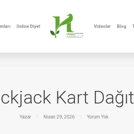
mları
Online Diyet
Videolar
Blog
T
ckjack Kart Dağı
Yazar
Nisan 29, 2026
Yorum Yok