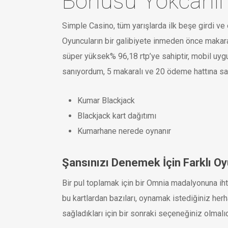
Bonusu Yokcanlı
Simple Casino, tüm yarışlarda ilk beşe girdi ve o
Oyuncuların bir galibiyete inmeden önce makara
süper yüksek% 96,18 rtp’ye sahiptir, mobil uy
sanıyordum, 5 makaralı ve 20 ödeme hattına sah
Kumar Blackjack
Blackjack kart dağıtımı
Kumarhane nerede oynanır
Şansınızı Denemek İçin Farklı O
Bir pul toplamak için bir Omnia madalyonuna ihti
bu kartlardan bazıları, oynamak istediğiniz herh
sağladıkları için bir sonraki seçeneğiniz olmalıd