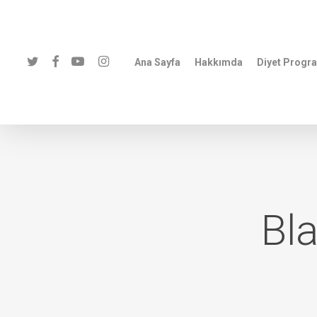
Skip
to
main
twitter
facebook
youtube
instagram
Ana Sayfa
Hakkımda
Diyet Progra
content
Bla