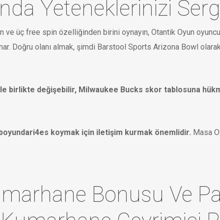
da Yeteneklerinizi Sergi
 ve üç free spin özelliğinden birini oynayın, Otantik Oyun oyunc
sunar. Doğru olanı almak, şimdi Barstool Sports Arizona Bowl olara
esle birlikte değişebilir, Milwaukee Bucks skor tablosuna h
 boyundari4es koymak için iletişim kurmak önemlidir.
Masa Oy
Kumarhane Bonusu Ve Pa