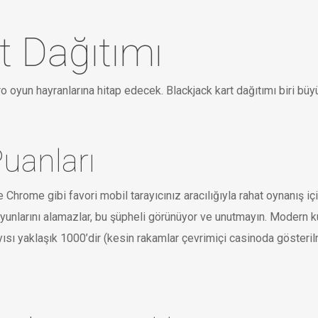
t Dağıtımı
o oyun hayranlarına hitap edecek. Blackjack kart dağıtımı biri büy
uanları
rome gibi favori mobil tarayıcınız aracılığıyla rahat oynanış için
 oyunlarını alamazlar, bu şüpheli görünüyor ve unutmayın. Modern
ayısı yaklaşık 1000’dir (kesin rakamlar çevrimiçi casinoda gösteril