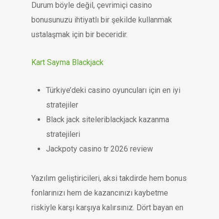
Durum böyle değil, çevrimiçi casino
bonusunuzu ihtiyatlı bir şekilde kullanmak
ustalaşmak için bir beceridir.
Kart Sayma Blackjack
Türkiye’deki casino oyuncuları için en iyi
stratejiler
Black jack siteleriblackjack kazanma
stratejileri
Jackpoty casino tr 2026 review
Yazılım geliştiricileri, aksi takdirde hem bonus
fonlarınızı hem de kazancınızı kaybetme
riskiyle karşı karşıya kalırsınız. Dört bayan en