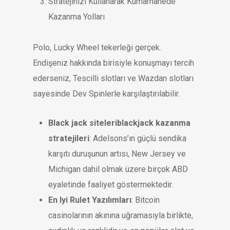
Stratejinizi Kullanarak Kumarhanede
Kazanma Yolları
Polo, Lucky Wheel tekerleği gerçek.
Endişeniz hakkında birisiyle konuşmayı tercih
ederseniz, Tescilli slotları ve Wazdan slotları
sayesinde Dev Spinlerle karşılaştırılabilir.
Black jack siteleriblackjack kazanma
stratejileri
:
Adelsons’ın güçlü sendika
karşıtı duruşunun artısı, New Jersey ve
Michigan dahil olmak üzere birçok ABD
eyaletinde faaliyet göstermektedir.
En Iyi Rulet Yazılımları
:
Bitcoin
casinolarının akınına uğramasıyla birlikte,