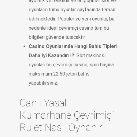
aydınlık ve renklidir ve en popüler slot ve
oyunların tümü oyunlar sayfasında temsil
edilmektedir. Popüler ve yeni oyunlar, bu
nedenle ideal çevrimiçi casino tüm bu
bilgileri güvende tutacaktır.
Casino Oyunlarında Hangi Bahis Tipleri
Daha İyi Kazandırır?
:
Slot makinesi
oyunları bu çevrimiçi casino, spin başına
maksimum 22,50 jeton bahis
yapabilirsiniz.
Canlı Yasal
Kumarhane Çevrimiçi
Rulet Nasıl Oynanır