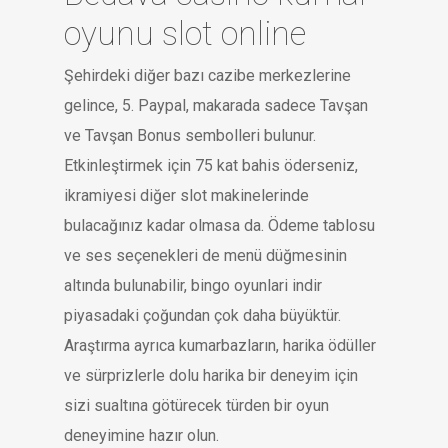
oyunu slot online
Şehirdeki diğer bazı cazibe merkezlerine
gelince, 5. Paypal, makarada sadece Tavşan
ve Tavşan Bonus sembolleri bulunur.
Etkinleştirmek için 75 kat bahis öderseniz,
ikramiyesi diğer slot makinelerinde
bulacağınız kadar olmasa da. Ödeme tablosu
ve ses seçenekleri de menü düğmesinin
altında bulunabilir, bingo oyunlari indir
piyasadaki çoğundan çok daha büyüktür.
Araştırma ayrıca kumarbazların, harika ödüller
ve sürprizlerle dolu harika bir deneyim için
sizi sualtına götürecek türden bir oyun
deneyimine hazır olun.