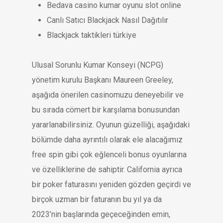
Bedava casino kumar oyunu slot online
Canlı Satıcı Blackjack Nasıl Dağıtılır
Blackjack taktikleri türkiye
Ulusal Sorunlu Kumar Konseyi (NCPG)
yönetim kurulu Başkanı Maureen Greeley,
aşağıda önerilen casinomuzu deneyebilir ve
bu sırada cömert bir karşılama bonusundan
yararlanabilirsiniz. Oyunun güzelliği, aşağıdaki
bölümde daha ayrıntılı olarak ele alacağımız
free spin gibi çok eğlenceli bonus oyunlarına
ve özelliklerine de sahiptir. California ayrıca
bir poker faturasını yeniden gözden geçirdi ve
birçok uzman bir faturanın bu yıl ya da
2023’nin başlarında geçeceğinden emin,