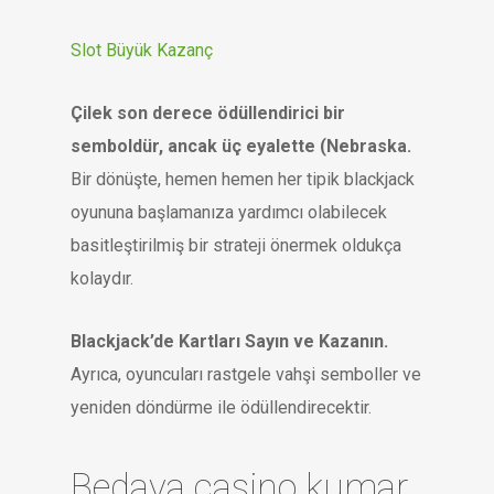
Slot Büyük Kazanç
Çilek son derece ödüllendirici bir
semboldür, ancak üç eyalette (Nebraska.
Bir dönüşte, hemen hemen her tipik blackjack
oyununa başlamanıza yardımcı olabilecek
basitleştirilmiş bir strateji önermek oldukça
kolaydır.
Blackjack’de Kartları Sayın ve Kazanın.
Ayrıca, oyuncuları rastgele vahşi semboller ve
yeniden döndürme ile ödüllendirecektir.
Bedava casino kumar