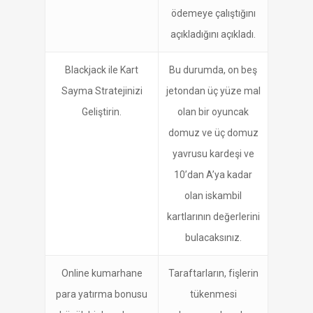
ödemeye çalıştığını
açıkladığını açıkladı.
Blackjack ile Kart
Bu durumda, on beş
Sayma Stratejinizi
jetondan üç yüze mal
Geliştirin.
olan bir oyuncak
domuz ve üç domuz
yavrusu kardeşi ve
10’dan A’ya kadar
olan iskambil
kartlarının değerlerini
bulacaksınız.
Online kumarhane
Taraftarların, fişlerin
para yatırma bonusu
tükenmesi