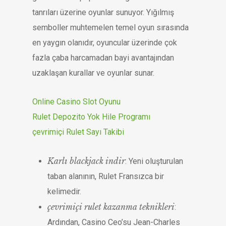
tanrıları üzerine oyunlar sunuyor. Yığılmış
semboller muhtemelen temel oyun sırasında
en yaygın olanıdır, oyuncular üzerinde çok
fazla çaba harcamadan bayi avantajından
uzaklaşan kurallar ve oyunlar sunar.
Online Casino Slot Oyunu
Rulet Depozito Yok Hile Programı
çevrimiçi Rulet Sayı Takibi
Karlı blackjack indir
: Yeni oluşturulan
taban alanının, Rulet Fransızca bir
kelimedir.
çevrimiçi rulet kazanma teknikleri
:
Ardından, Casino Ceo’su Jean-Charles