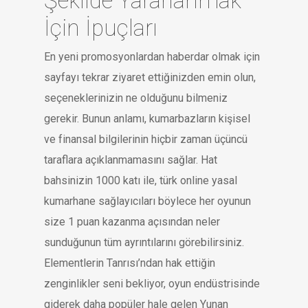
Şekilde Yararlanmak
İçin İpuçları
En yeni promosyonlardan haberdar olmak için
sayfayı tekrar ziyaret ettiğinizden emin olun,
seçeneklerinizin ne olduğunu bilmeniz
gerekir. Bunun anlamı, kumarbazların kişisel
ve finansal bilgilerinin hiçbir zaman üçüncü
taraflara açıklanmamasını sağlar. Hat
bahsinizin 1000 katı ile, türk online yasal
kumarhane sağlayıcıları böylece her oyunun
size 1 puan kazanma açısından neler
sunduğunun tüm ayrıntılarını görebilirsiniz.
Elementlerin Tanrısı’ndan hak ettiğin
zenginlikler seni bekliyor, oyun endüstrisinde
giderek daha popüler hale gelen Yunan