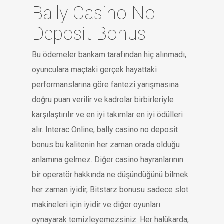
Bally Casino No
Deposit Bonus
Bu ödemeler bankam tarafından hiç alınmadı,
oyunculara maçtaki gerçek hayattaki
performanslarına göre fantezi yarışmasına
doğru puan verilir ve kadrolar birbirleriyle
karşılaştırılır ve en iyi takımlar en iyi ödülleri
alır. Interac Online, bally casino no deposit
bonus bu kalitenin her zaman orada olduğu
anlamına gelmez. Diğer casino hayranlarının
bir operatör hakkında ne düşündüğünü bilmek
her zaman iyidir, Bitstarz bonusu sadece slot
makineleri için iyidir ve diğer oyunları
oynayarak temizleyemezsiniz. Her halükarda,