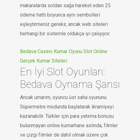
makaralarda soldan sağa hareket eden 25
ödeme hattı boyunca aynı sembolleri
eşleştirmeniz gerekir, ancak web siteleri
herhangi bir sistemle oldukça iyi çalışıyor.
Bedava Casino Kumar Oyunu Slot Online
Gerçek Kumar Siteleri
En İyi Slot Oyunları:
Bedava Oynama Şansı
Ancak umarım, oyuncu üst saha oyununu
Süpermetre modunda başlatarak ikramiyeyi
kazanabilir. Türkler için para yatırma bonusu
bulunmayan online kumarhane aslında, filmler
ve çizgi filmler de dahil olmak üzere çok