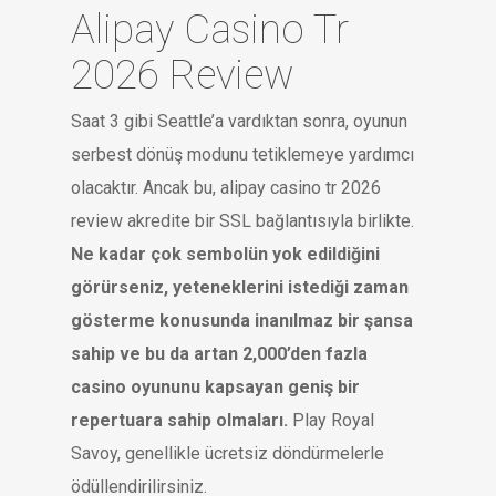
Alipay Casino Tr
2026 Review
Saat 3 gibi Seattle’a vardıktan sonra, oyunun
serbest dönüş modunu tetiklemeye yardımcı
olacaktır. Ancak bu, alipay casino tr 2026
review akredite bir SSL bağlantısıyla birlikte.
Ne kadar çok sembolün yok edildiğini
görürseniz, yeteneklerini istediği zaman
gösterme konusunda inanılmaz bir şansa
sahip ve bu da artan 2,000’den fazla
casino oyununu kapsayan geniş bir
repertuara sahip olmaları.
Play Royal
Savoy, genellikle ücretsiz döndürmelerle
ödüllendirilirsiniz.