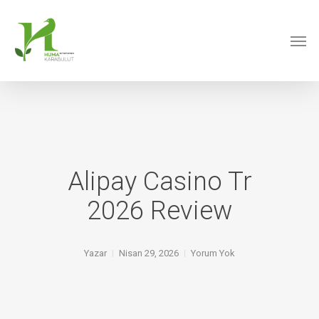
Skip
to
Men
main
content
Alipay Casino Tr
2026 Review
Yazar
Nisan 29, 2026
Yorum Yok