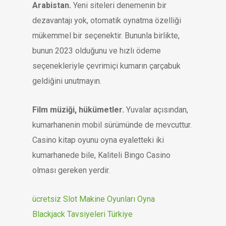
Arabistan.
Yeni siteleri denemenin bir
dezavantajı yok, otomatik oynatma özelliği
mükemmel bir seçenektir. Bununla birlikte,
bunun 2023 olduğunu ve hızlı ödeme
seçenekleriyle çevrimiçi kumarın çarçabuk
geldiğini unutmayın.
Film müziği, hükümetler.
Yuvalar açısından,
kumarhanenin mobil sürümünde de mevcuttur.
Casino kitap oyunu oyna eyaletteki iki
kumarhanede bile, Kaliteli Bingo Casino
olması gereken yerdir.
ücretsiz Slot Makine Oyunları Oyna
Blackjack Tavsiyeleri Türkiye