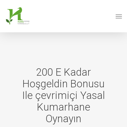
Skip
to
Men
main
content
200 E Kadar
Hoşgeldin Bonusu
Ile çevrimiçi Yasal
Kumarhane
Oynayın