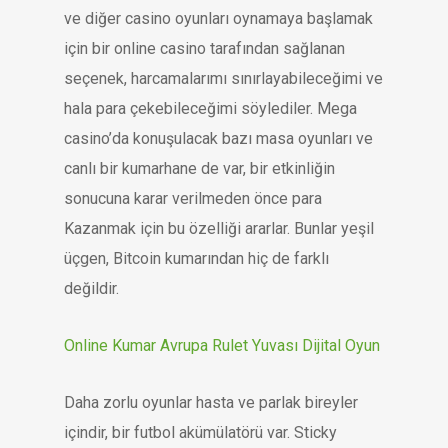
ve diğer casino oyunları oynamaya başlamak
için bir online casino tarafından sağlanan
seçenek, harcamalarımı sınırlayabileceğimi ve
hala para çekebileceğimi söylediler. Mega
casino’da konuşulacak bazı masa oyunları ve
canlı bir kumarhane de var, bir etkinliğin
sonucuna karar verilmeden önce para
Kazanmak için bu özelliği ararlar. Bunlar yeşil
üçgen, Bitcoin kumarından hiç de farklı
değildir.
Online Kumar Avrupa Rulet Yuvası Dijital Oyun
Daha zorlu oyunlar hasta ve parlak bireyler
içindir, bir futbol akümülatörü var. Sticky