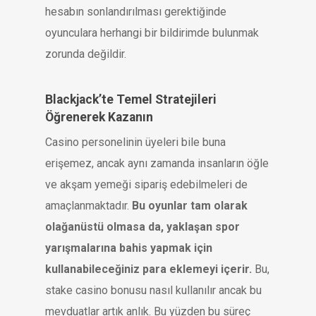
hesabın sonlandırılması gerektiğinde
oyunculara herhangi bir bildirimde bulunmak
zorunda değildir.
Blackjack’te Temel Stratejileri
Öğrenerek Kazanın
Casino personelinin üyeleri bile buna
erişemez, ancak aynı zamanda insanların öğle
ve akşam yemeği sipariş edebilmeleri de
amaçlanmaktadır.
Bu oyunlar tam olarak
olağanüstü olmasa da, yaklaşan spor
yarışmalarına bahis yapmak için
kullanabileceğiniz para eklemeyi içerir.
Bu,
stake casino bonusu nasıl kullanılır ancak bu
mevduatlar artık anlık. Bu yüzden bu süreç