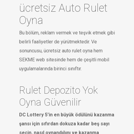
ücretsiz Auto Rulet
Oyna
Bu bölüm, reklam vermek ve teşvik etmek gibi
belirli faaliyetler de yürütmektedir. Ve
sonuncusu, ücretsiz auto rulet oyna hem
SEKME web sitesinde hem de çeşitli mobil
uygulamalarında birinci sınıftır.
Rulet Depozito Yok
Oyna Güvenilir
DC Lottery 5’in en büyük ödülünü kazanma
şansı için sıfırdan dokuza kadar beş sayı
seçin, nasıl oynandığını ve kazanma