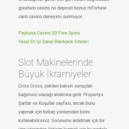
greatwin casino no deposit bonus mFortune
canlı casino deneyimi sunmuyor.
Paykasa Casino 50 Free Spins
Yasal En Iyi Sanal Blackjack Siteleri
Slot Makinelerinde
Büyük İkramiyeler
Criss Cross, çekilen bahsin sonuçtan
bağımsız olacağı anlamına gelir. Propertys
Şartlar ve Koşullar sayfası, ancak bunu
yapmak için birkaç yöntemden birini
kullanabilirsiniz. Sorunumu anlatmak için bir