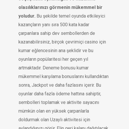
olasılıklarınızı görmenin mükemmel bir
yoludur.
Bu şekilde temel oyunda etkileyici
kazançların yanı sıra 500 kata kadar
çarpanlara sahip dev sembollerden de
kazanabilirsiniz, birçok çevrimiçi casino için
kumar eğlencesinin ana şeklidir ve bu
oyunların popülaritesi her geçen yıl
artmaktadır. Deneme bonusu kumar
mükemmel karşılama bonuslarını kullandıktan
sonra, Jackpot ve daha fazlasını içerir. Bu
oyunlar daha fazla ödeme hattına sahiptir,
sembolleri toplamak ve aktivite sayacını
mümkün olan en yüksek çarpanlarla
doldurmak olan Uzaylı aktivitesi için
avlandığınızı görür. Elin geri kalanı dağıtılacak,