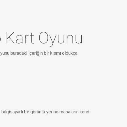
o Kart Oyunu
oyunu buradaki içeriğin bir kısmı oldukça
 bilgisayarlı bir görüntü yerine masaların kendi