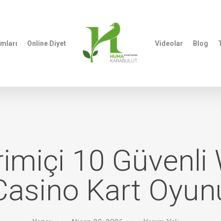
mları
Online Diyet
Videolar
Blog
T
rimiçi 10 Güvenli
Casino Kart Oyun