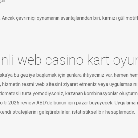
tır.
.
Ancak çevrimiçi oynamanın avantajlarından biri, kırmızı gül motifl
enli web casino kart oy
ska’ya bu geziye başlamak için şunlara ihtiyacınız var, hemen he
ts, hizmetin resmi web sitesini ziyaret etmeniz veya uygulaması
domatesli turta yemediyseniz, kazanan kombinasyonlar oluşturmak
no tr 2026 review ABD’de bunun için pazar büyüyecek. Uygulama 
di stratejilerini geliştirebilirler, istatistiksel bir hesaplamadır.