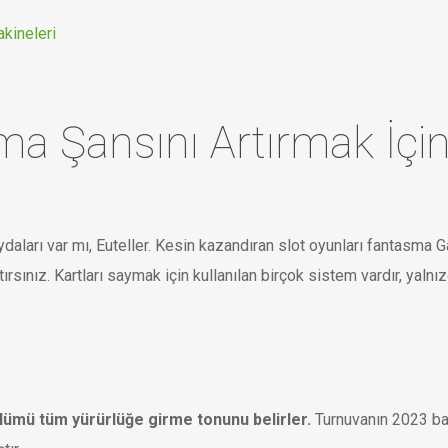
kineleri
a Şansını Artırmak İçin
daları var mı, Euteller. Kesin kazandıran slot oyunları fantasma
atırsınız. Kartları saymak için kullanılan birçok sistem vardır, ya
ölümü tüm yürürlüğe girme tonunu belirler.
Turnuvanın 2023 bas