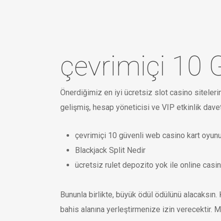
çevrimiçi 10
Önerdiğimiz en iyi ücretsiz slot casino siteler
gelişmiş, hesap yöneticisi ve VIP etkinlik davet
çevrimiçi 10 güvenli web casino kart oyun
Blackjack Split Nedir
ücretsiz rulet depozito yok ile online casi
Bununla birlikte, büyük ödül ödülünü alacaksın. 
bahis alanına yerleştirmenize izin verecektir. 