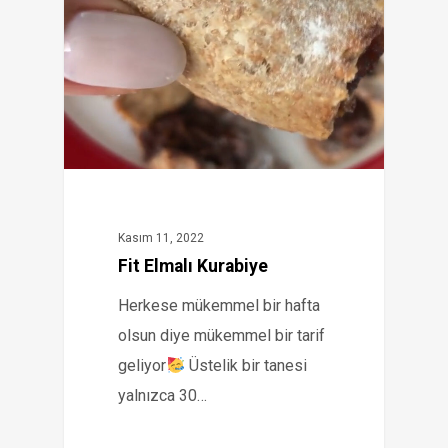
Kasım 11, 2022
Fit Elmalı Kurabiye
Herkese mükemmel bir hafta
olsun diye mükemmel bir tarif
geliyor
Üstelik bir tanesi
yalnızca 30…