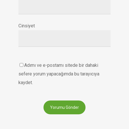
Cinsiyet
Adımı ve e-postamı sitede bir dahaki
sefere yorum yapacağımda bu tarayıcıya
kaydet.