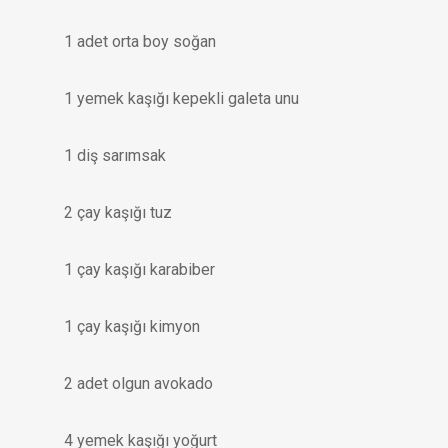
1 adet orta boy soğan
1 yemek kaşığı kepekli galeta unu
1 diş sarımsak
2 çay kaşığı tuz
1 çay kaşığı karabiber
1 çay kaşığı kimyon
2 adet olgun avokado
4 yemek kaşığı yoğurt